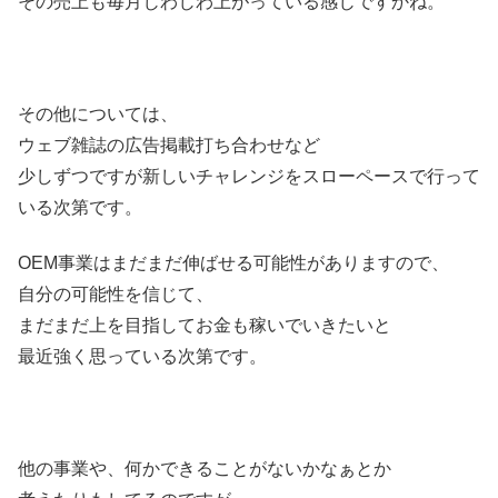
その売上も毎月じわじわ上がっている感じですかね。
その他については、
ウェブ雑誌の広告掲載打ち合わせなど
少しずつですが新しいチャレンジをスローペースで行って
いる次第です。
OEM事業はまだまだ伸ばせる可能性がありますので、
自分の可能性を信じて、
まだまだ上を目指してお金も稼いでいきたいと
最近強く思っている次第です。
他の事業や、何かできることがないかなぁとか