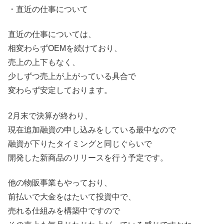
・直近の仕事について
直近の仕事については、
相変わらずOEMを続けており、
売上の上下もなく、
少しずつ売上が上がっている具合で
変わらず安定しております。
2月末で決算が終わり、
現在追加融資の申し込みをしている最中なので
融資が下りたタイミングと同じぐらいで
開発した新商品のリリースを行う予定です。
他の物販事業もやっており、
前払いで大金をはたいて投資中で、
売れる仕組みを構築中ですので