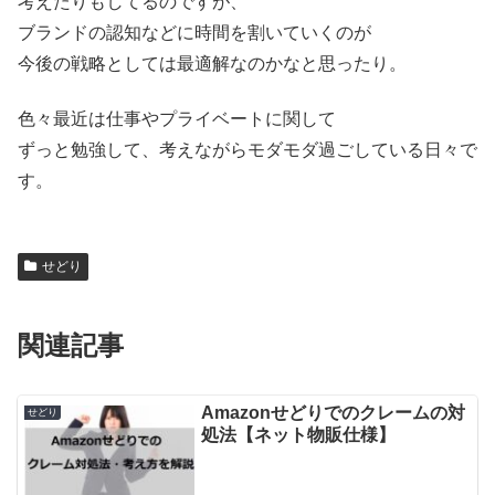
考えたりもしてるのですが、
ブランドの認知などに時間を割いていくのが
今後の戦略としては最適解なのかなと思ったり。
色々最近は仕事やプライベートに関して
ずっと勉強して、考えながらモダモダ過ごしている日々で
す。
せどり
関連記事
Amazonせどりでのクレームの対
せどり
処法【ネット物販仕様】