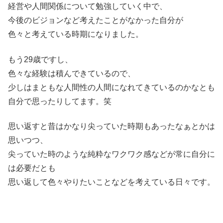
経営や人間関係について勉強していく中で、
今後のビジョンなど考えたことがなかった自分が
色々と考えている時期になりました。
もう29歳ですし、
色々な経験は積んできているので、
少しはまともな人間性の人間になれてきているのかなとも
自分で思ったりしてます。笑
思い返すと昔はかなり尖っていた時期もあったなぁとかは
思いつつ、
尖っていた時のような純粋なワクワク感などが常に自分に
は必要だとも
思い返して色々やりたいことなどを考えている日々です。