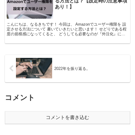
る方法とは？【設定時の注意事項
あり！】
こんにちは、なるきちです！ 今回は、 Amazonでユーザー権限を 設
定させる方法について 書いていきたいと思います！ せどりである程
度の規模感になってくると、 どうしても必要なのが『外注化』にな
ります。...
2022年を振り返る。
コメント
コメントを書き込む