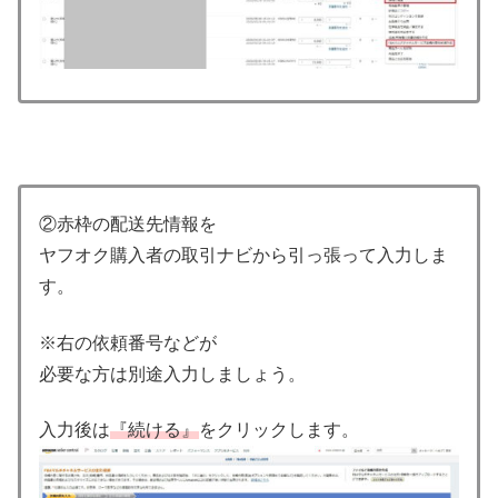
②赤枠の配送先情報を
ヤフオク購入者の取引ナビから引っ張って入力しま
す。
※右の依頼番号などが
必要な方は別途入力しましょう。
入力後は
『続ける』
をクリックします。