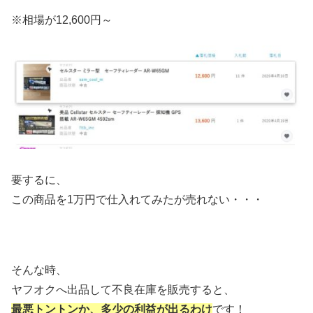
※相場が12,600円～
要するに、
この商品を1万円で仕入れてみたが売れない・・・
そんな時、
ヤフオクへ出品して不良在庫を販売すると、
最悪トントンか、多少の利益が出るわけ
です！