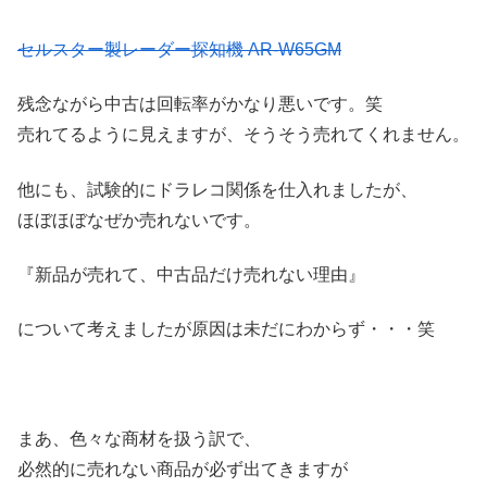
セルスター製レーダー探知機 AR-W65GM
残念ながら中古は回転率がかなり悪いです。笑
売れてるように見えますが、そうそう売れてくれません。
他にも、試験的にドラレコ関係を仕入れましたが、
ほぼほぼなぜか売れないです。
『新品が売れて、中古品だけ売れない理由』
について考えましたが原因は未だにわからず・・・笑
まあ、色々な商材を扱う訳で、
必然的に売れない商品が必ず出てきますが