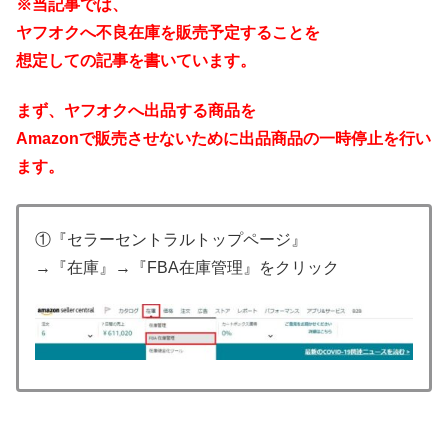
※当記事では、
ヤフオクへ不良在庫を販売予定することを
想定しての記事を書いています。
まず、ヤフオクへ出品する商品を
Amazonで販売させないために出品商品の一時停止を行い
ます。
①『セラーセントラルトップページ』
→『在庫』→『FBA在庫管理』をクリック