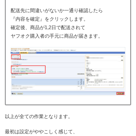
配送先に間違いがないか一通り確認したら
『内容を確定』をクリックします。
確定後、商品が1,2日で配送されて
ヤフオク購入者の手元に商品が届きます。
以上が全ての作業となります。
最初は設定がややこしく感じて、