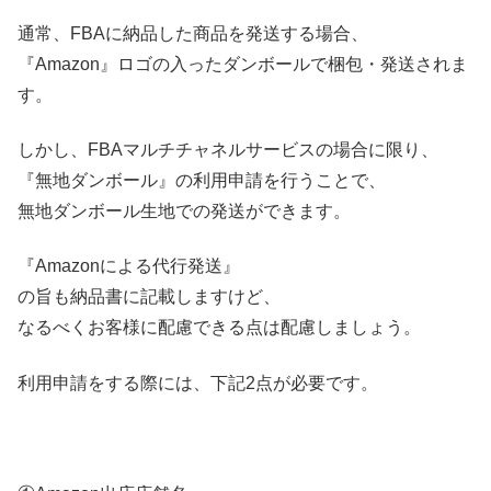
通常、FBAに納品した商品を発送する場合、
『Amazon』ロゴの入ったダンボールで梱包・発送されま
す。
しかし、FBAマルチチャネルサービスの場合に限り、
『無地ダンボール』の利用申請を行うことで、
無地ダンボール生地での発送ができます。
『Amazonによる代行発送』
の旨も納品書に記載しますけど、
なるべくお客様に配慮できる点は配慮しましょう。
利用申請をする際には、下記2点が必要です。