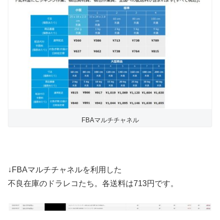
FBAマルチチャネル
↓FBAマルチチャネルを利用した
不良在庫のドラレコたち。各送料は713円です。