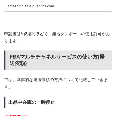
amazonjp.asia.qualtrics.com
申請後は約2週間ほどで、無地ダンボールの使用許可がお
ります。
FBAマルチチャネルサービスの使い方(発
送依頼)
では、具体的な発送依頼の方法について記載していきま
す。
出品中在庫の一時停止