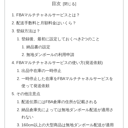
目次
FBAマルチチャネルサービスとは？
配送手数料と月額料金はいくら？
登録方法は？
登録後、最初に設定しておくべき2つのこと
納品書の設定
無地ダンボールの利用申請
FBAマルチチャネルサービスの使い方(発送依頼)
出品中在庫の一時停止
一時停止した在庫をFBAマルチチャネルサービスを
使って発送依頼
その他注意点
配送伝票にはFBA倉庫の住所が記載される
納品倉庫先によっては無地ダンボール配送が適用さ
れない
160cm以上の大型商品は無地ダンボール配送が適用