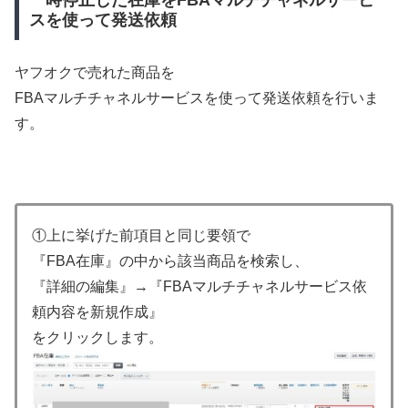
スを使って発送依頼
ヤフオクで売れた商品を
FBAマルチチャネルサービスを使って発送依頼を行いま
す。
①上に挙げた前項目と同じ要領で
『FBA在庫』の中から該当商品を検索し、
『詳細の編集』→『FBAマルチチャネルサービス依
頼内容を新規作成』
をクリックします。