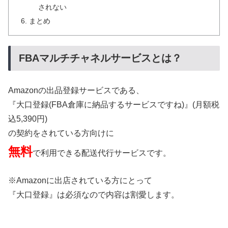
されない
まとめ
FBAマルチチャネルサービスとは？
Amazonの出品登録サービスである、
『大口登録(FBA倉庫に納品するサービスですね)』(月額税
込5,390円)
の契約をされている方向けに
無料
で利用できる配送代行サービスです。
※Amazonに出店されている方にとって
『大口登録』は必須なので内容は割愛します。