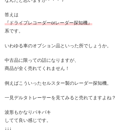
なんだと思いますか・・・？
答えは
『ドライブレコーダーorレーダー探知機』
系です。
いわゆる車のオプション品といった所でしょうか。
中古品に限っての話になりますが、
商品が全く売れてくれません！
例えばこういったセルスター製のレーダー探知機。
一見デルタトレーサーを見てみると売れてますよね？
波形もかなりバキバキ
してて良い感じです。
↓↓↓