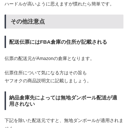
ハードルが高いように思えますが慣れたら簡単です。
その他注意点
配送伝票にはFBA倉庫の住所が記載される
伝票の配送元がAmazonの倉庫となります。
伝票住所について気になる方はその旨も
ヤフオクの商品説明文に記載しましょう。
納品倉庫先によっては無地ダンボール配送が適
用されない
下記を除いた配送元ですと、無地ダンボールが適用されま