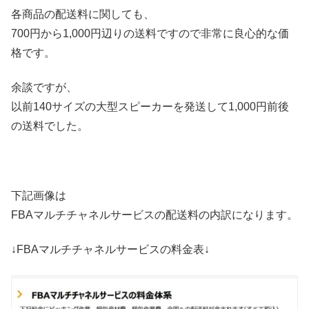
各商品の配送料に関しても、
700円から1,000円辺りの送料ですので非常に良心的な価
格です。
余談ですが、
以前140サイズの大型スピーカーを発送して1,000円前後
の送料でした。
下記画像は
FBAマルチチャネルサービスの配送料の内訳になります。
↓FBAマルチチャネルサービスの料金表↓