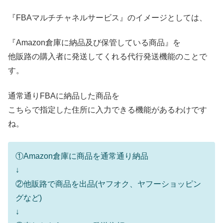
『FBAマルチチャネルサービス』のイメージとしては、
『Amazon倉庫に納品及び保管している商品』を
他販路の購入者に発送してくれる代行発送機能のことで
す。
通常通りFBAに納品した商品を
こちらで指定した住所に入力できる機能があるわけです
ね。
①Amazon倉庫に商品を通常通り納品
↓
②他販路で商品を出品(ヤフオク、ヤフーショッピン
グなど)
↓