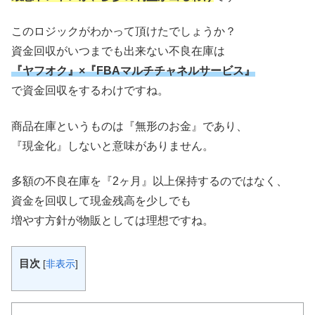
このロジックがわかって頂けたでしょうか？
資金回収がいつまでも出来ない不良在庫は
『ヤフオク』×『FBAマルチチャネルサービス』
で資金回収をするわけですね。
商品在庫というものは『無形のお金』であり、
『現金化』しないと意味がありません。
多額の不良在庫を『2ヶ月』以上保持するのではなく、
資金を回収して現金残高を少しでも
増やす方針が物販としては理想ですね。
目次
[
非表示
]