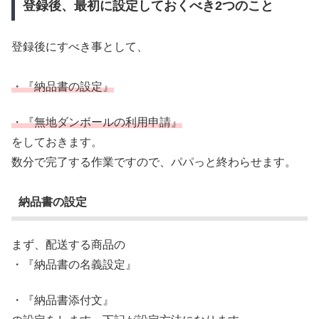
登録後、最初に設定しておくべき2つのこと
登録後にすべき事として、
・『納品書の設定』
・『無地ダンボールの利用申請』
をしておきます。
数分で完了する作業ですので、パパっと終わらせます。
納品書の設定
まず、配送する商品の
・『納品書の名義設定』
・『納品書添付文』