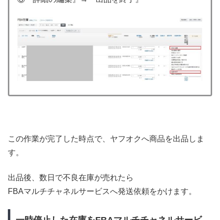
この作業が完了した時点で、ヤフオクへ商品を出品しま
す。
出品後、数日で不良在庫が売れたら
FBAマルチチャネルサービスへ発送依頼をかけます。
一時停止した在庫をFBAマルチチャネルサービ