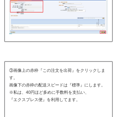
③画像上の赤枠『この注文を出荷』をクリックしま
す。
画像下の赤枠の配送スピードは『標準』にします。
※私は、40円ほど多めに手数料を支払い、
『エクスプレス便』を利用してます。