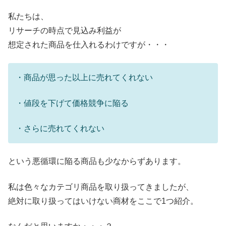
私たちは、
リサーチの時点で見込み利益が
想定された商品を仕入れるわけですが・・・
・商品が思った以上に売れてくれない
・値段を下げて価格競争に陥る
・さらに売れてくれない
という悪循環に陥る商品も少なからずあります。
私は色々なカテゴリ商品を取り扱ってきましたが、
絶対に取り扱ってはいけない商材をここで1つ紹介。