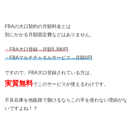
FBAの大口契約の月額料金とは
別にかかる月額固定費などはありません。
・FBA大口登録→月額5,390円
・FBAマルチチャネルサービス→月額0円
ですので、FBA大口登録されている方は、
実質無料
でこのサービスが使えるわけです。
不良在庫を他販路で捌けるならこの手を使わない理由がな
いですよね！？