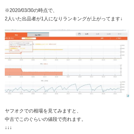
※2020/03/30の時点で、
2人いた出品者が1人になりランキングが上がってます↓
ヤフオクでの相場を見てみますと、
中古でこのぐらいの値段で売れます。
↓↓↓