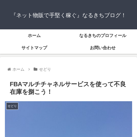
『ネット物販で手堅く稼ぐ』なるきちブログ！
ホーム
なるきちのプロフィール
サイトマップ
お問い合わせ
ホーム
せどり
FBAマルチチャネルサービスを使って不良
在庫を捌こう！
せどり