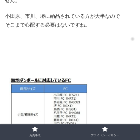
せん。
小田原、市川、堺に納品されている方が大半なので
そこまで心配する必要はないですね。
免責事項
プライバシーポリシー