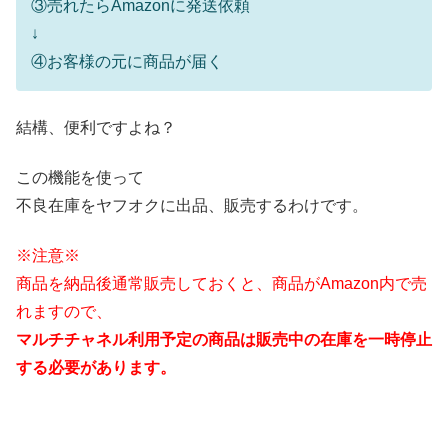
③売れたらAmazonに発送依頼
↓
④お客様の元に商品が届く
結構、便利ですよね？
この機能を使って
不良在庫をヤフオクに出品、販売するわけです。
※注意※
商品を納品後通常販売しておくと、商品がAmazon内で売
れますので、
マルチチャネル利用予定の商品は販売中の在庫を一時停止
する必要があります。