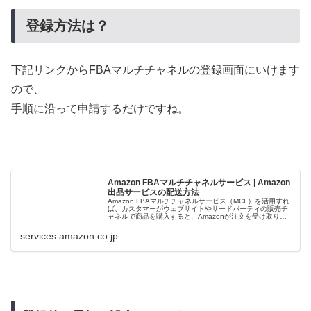
登録方法は？
下記リンクからFBAマルチチャネルの登録画面にいけます
ので、
手順に沿って申請するだけですね。
Amazon FBAマルチチャネルサービス | Amazon
出品サービスの配送方法
Amazon FBAマルチチャネルサービス（MCF）を活用すれ
ば、カスタマーがウェブサイトやサードパーティの販売チ
ャネルで商品を購入すると、Amazonが注文を受け取り、
商品のピックアップ、梱包を行って、お客様に直接お届け
します。
services.amazon.co.jp